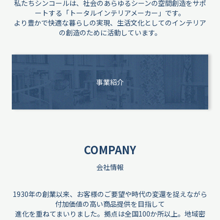
私たちシンコールは、社会のあらゆるシーンの空間創造をサポ
ートする「トータルインテリアメーカー」です。
より豊かで快適な暮らしの実現、生活文化としてのインテリア
の創造のために活動しています。
事業紹介
COMPANY
会社情報
1930年の創業以来、お客様のご要望や時代の変還を捉えながら
付加価値の高い商品提供を目指して
進化を重ねてまいりました。拠点は全国100か所以上。地域密