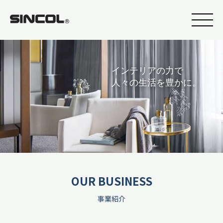
インテリアの力で
人々の生活を豊かに。
OUR BUSINESS
事業紹介